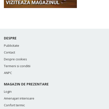
DESPRE
Publicitate
Contact
Despre cookies
Termeni si conditii
ANPC
MAGAZIN DE PREZENTARE
Login
Amenajari interioare
Confort termic