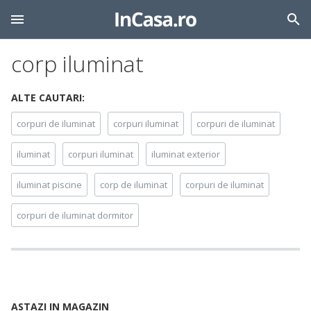
corp iluminat
ALTE CAUTARI:
corpuri de iluminat
corpuri iluminat
corpuri de iluminat
iluminat
corpuri iluminat
iluminat exterior
iluminat piscine
corp de iluminat
corpuri de iluminat
corpuri de iluminat dormitor
ASTAZI IN MAGAZIN