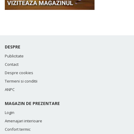
DESPRE
Publicitate
Contact
Despre cookies
Termeni si conditii
ANPC
MAGAZIN DE PREZENTARE
Login
Amenajari interioare
Confort termic