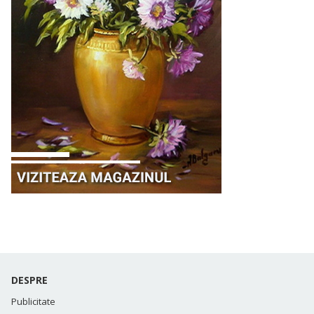
DESPRE
Publicitate