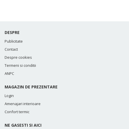
DESPRE
Publicitate
Contact
Despre cookies
Termeni si conditii
ANPC
MAGAZIN DE PREZENTARE
Login
Amenajari interioare
Confort termic
NE GASESTI SI AICI