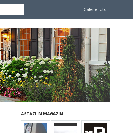
Galerie foto
ASTAZI IN MAGAZIN