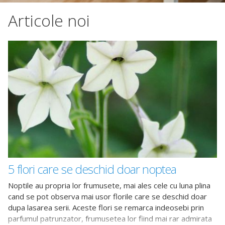
Articole noi
5 flori care se deschid doar noptea
Noptile au propria lor frumusete, mai ales cele cu luna plina
cand se pot observa mai usor florile care se deschid doar
dupa lasarea serii. Aceste flori se remarca indeosebi prin
parfumul patrunzator, frumusetea lor fiind mai rar admirata