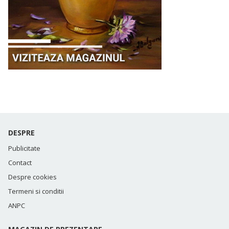
DESPRE
Publicitate
Contact
Despre cookies
Termeni si conditii
ANPC