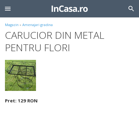
Magazin
»
Amenajari gradina
CARUCIOR DIN METAL
PENTRU FLORI
Pret: 129 RON