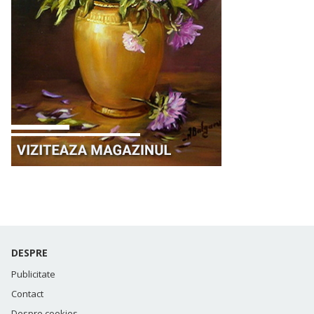
DESPRE
Publicitate
Contact
Despre cookies