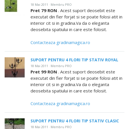
18 Mai 2011 · Membru PRO
Pret 79 RON
. Acest suport deosebit este
executat din fier forjat si se poate folosi atit in
interior cit si in gradina.Va da o eleganta
deosebita spatiului in care este folosit.
Contacteaza gradinamagica.ro
SUPORT PENTRU 4 FLORI TIP STATIV ROYAL
18 Mai 2011 · Membru PRO
Pret 99 RON
. Acest suport deosebit este
executat din fier forjat si se poate folosi atit in
interior cit si in gradina.Va da o eleganta
deosebita spatiului in care este folosit.
Contacteaza gradinamagica.ro
SUPORT PENTRU 4 FLORI TIP STATIV CLASIC
18 Mai 2011 · Membru PRO