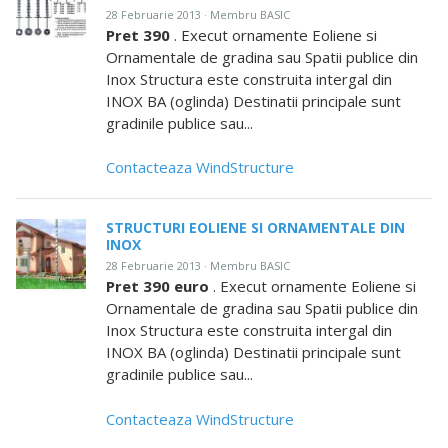
28 Februarie 2013 · Membru BASIC
Pret 390
. Execut ornamente Eoliene si
Ornamentale de gradina sau Spatii publice din
Inox Structura este construita intergal din
INOX BA (oglinda) Destinatii principale sunt
gradinile publice sau...
Contacteaza WindStructure
STRUCTURI EOLIENE SI ORNAMENTALE DIN
INOX
28 Februarie 2013 · Membru BASIC
Pret 390 euro
. Execut ornamente Eoliene si
Ornamentale de gradina sau Spatii publice din
Inox Structura este construita intergal din
INOX BA (oglinda) Destinatii principale sunt
gradinile publice sau...
Contacteaza WindStructure