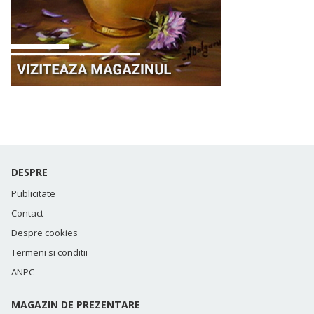
DESPRE
Publicitate
Contact
Despre cookies
Termeni si conditii
ANPC
MAGAZIN DE PREZENTARE