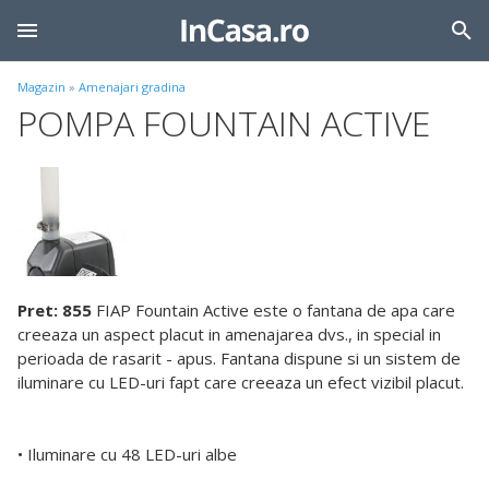
Magazin
»
Amenajari gradina
POMPA FOUNTAIN ACTIVE
Pret: 855
FIAP Fountain Active este o fantana de apa care
creeaza un aspect placut in amenajarea dvs., in special in
perioada de rasarit - apus. Fantana dispune si un sistem de
iluminare cu LED-uri fapt care creeaza un efect vizibil placut.
• Iluminare cu 48 LED-uri albe