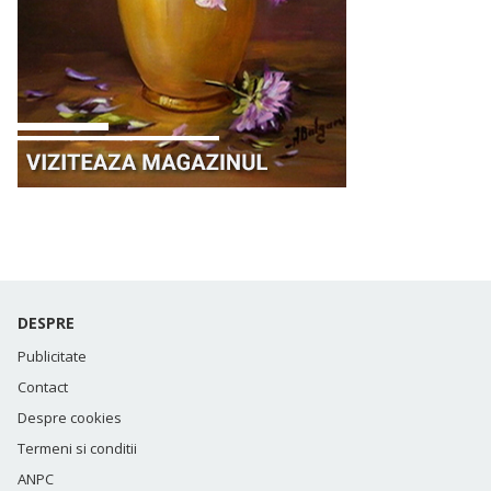
DESPRE
Publicitate
Contact
Despre cookies
Termeni si conditii
ANPC