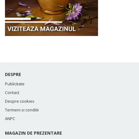
DESPRE
Publicitate
Contact
Despre cookies
Termeni si conditii
ANPC
MAGAZIN DE PREZENTARE