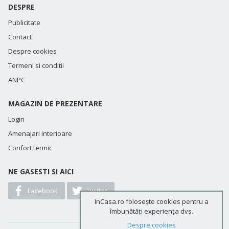
DESPRE
Publicitate
Contact
Despre cookies
Termeni si conditii
ANPC
MAGAZIN DE PREZENTARE
Login
Amenajari interioare
Confort termic
NE GASESTI SI AICI
Facebook
Twitter
InCasa.ro folosește cookies pentru a
îmbunătăți experiența dvs.
Despre cookies