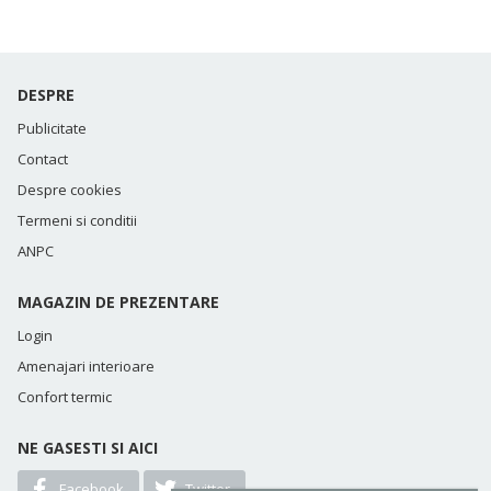
DESPRE
Publicitate
Contact
Despre cookies
Termeni si conditii
ANPC
MAGAZIN DE PREZENTARE
Login
Amenajari interioare
Confort termic
NE GASESTI SI AICI
Facebook
Twitter