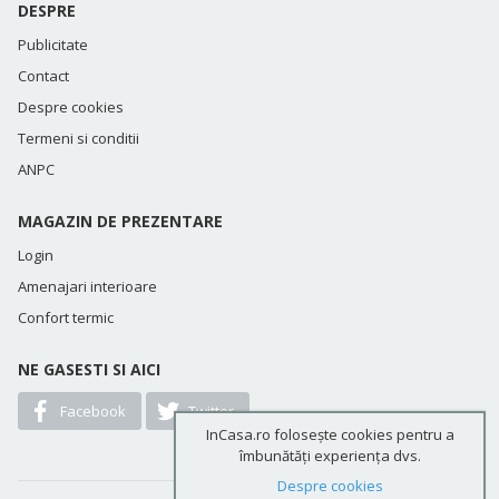
DESPRE
Publicitate
Contact
Despre cookies
Termeni si conditii
ANPC
MAGAZIN DE PREZENTARE
Login
Amenajari interioare
Confort termic
NE GASESTI SI AICI
Facebook
Twitter
InCasa.ro folosește cookies pentru a
îmbunătăți experiența dvs.
Despre cookies