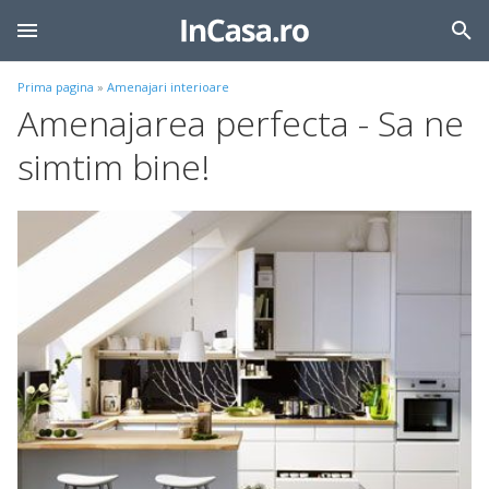
Prima pagina
»
Amenajari interioare
Amenajarea perfecta - Sa ne
simtim bine!