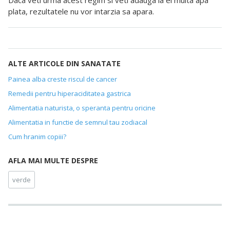
plata, rezultatele nu vor intarzia sa apara.
ALTE ARTICOLE DIN SANATATE
Painea alba creste riscul de cancer
Remedii pentru hiperaciditatea gastrica
Alimentatia naturista, o speranta pentru oricine
Alimentatia in functie de semnul tau zodiacal
Cum hranim copiii?
AFLA MAI MULTE DESPRE
verde