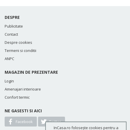
DESPRE
Publicitate
Contact
Despre cookies
Termeni si conditii
ANPC
MAGAZIN DE PREZENTARE
Login
Amenajari interioare
Confort termic
NE GASESTI SI AICI
Facebook
Twitter
InCasa.ro folosește cookies pentru a