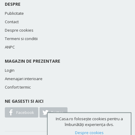
DESPRE
Publicitate
Contact
Despre cookies
Termeni si conditii
ANPC
MAGAZIN DE PREZENTARE
Login
Amenajari interioare
Confort termic
NE GASESTI SI AICI
Facebook
Twitter
InCasa.ro folosește cookies pentru a
îmbunătăți experiența dvs.
Despre cookies