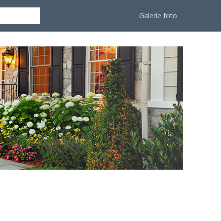
Galerie foto