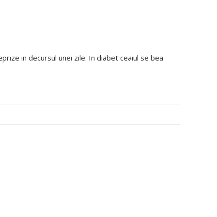
prize in decursul unei zile. In diabet ceaiul se bea