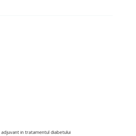
, adjuvant in tratamentul diabetului