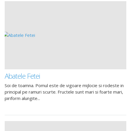
Abatele Fetei
Soi de toamna. Pomul este de vigoare mijlocie si rodeste in
principal pe ramuri scurte. Fructele sunt mari si foarte mari,
piriform alungite...