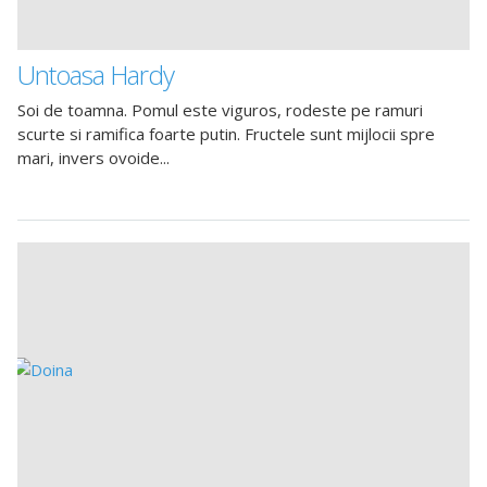
Untoasa Hardy
Soi de toamna. Pomul este viguros, rodeste pe ramuri
scurte si ramifica foarte putin. Fructele sunt mijlocii spre
mari, invers ovoide...