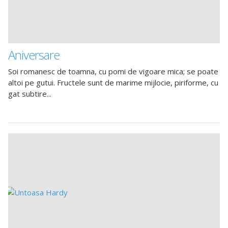
Aniversare
Soi romanesc de toamna, cu pomi de vigoare mica; se poate
altoi pe gutui. Fructele sunt de marime mijlocie, piriforme, cu
gat subtire...