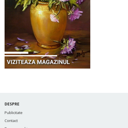
DESPRE
Publicitate
Contact