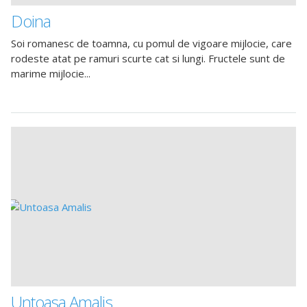
Doina
Soi romanesc de toamna, cu pomul de vigoare mijlocie, care
rodeste atat pe ramuri scurte cat si lungi. Fructele sunt de
marime mijlocie...
Untoasa Amalis