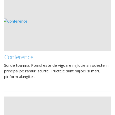
Conference
Soi de toamna. Pomul este de vigoare mijlocie si rodeste in
principal pe ramuri scurte. Fructele sunt mijlocii si mari,
piriform alungite...