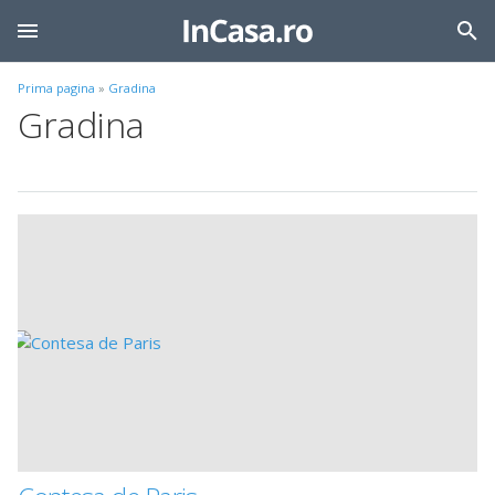
Prima pagina
»
Gradina
Gradina