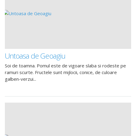
Untoasa de Geoagiu
Soi de toamna. Pomul este de vigoare slaba si rodeste pe
ramuri scurte. Fructele sunt mijlocii, conice, de culoare
galben-verzui...