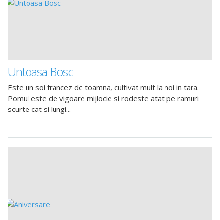
Untoasa Bosc
Este un soi francez de toamna, cultivat mult la noi in tara.
Pomul este de vigoare mijlocie si rodeste atat pe ramuri
scurte cat si lungi...