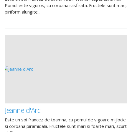
Pomul este viguros, cu coroana rasfirata. Fructele sunt mari,
piriform alungite...
Jeanne d'Arc
Este un soi francez de toamna, cu pomul de vigoare mijlocie
si coroana piramidala. Fructele sunt mari si foarte mari, scurt