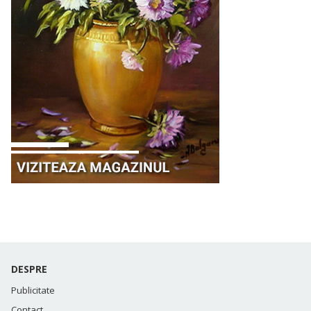
DESPRE
Publicitate
Contact