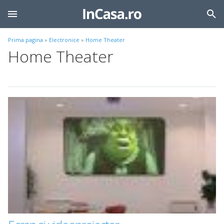
Prima pagina
»
Electronice
»
Home Theater
Home Theater