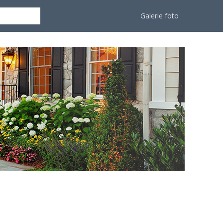
Galerie foto