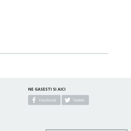
NE GASESTI SI AICI
Facebook
Twitter