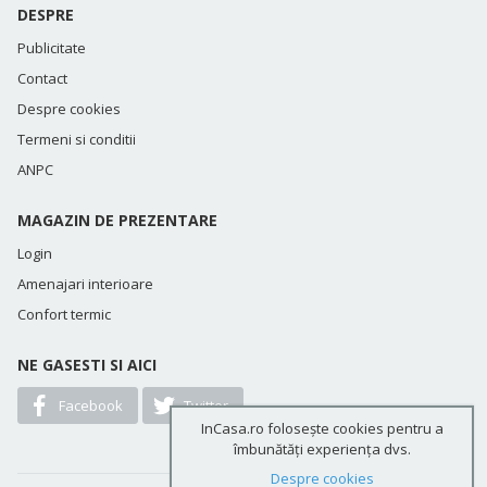
DESPRE
Publicitate
Contact
Despre cookies
Termeni si conditii
ANPC
MAGAZIN DE PREZENTARE
Login
Amenajari interioare
Confort termic
NE GASESTI SI AICI
Facebook
Twitter
InCasa.ro folosește cookies pentru a
îmbunătăți experiența dvs.
Despre cookies