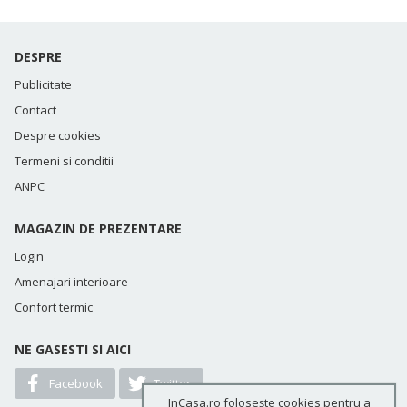
DESPRE
Publicitate
Contact
Despre cookies
Termeni si conditii
ANPC
MAGAZIN DE PREZENTARE
Login
Amenajari interioare
Confort termic
NE GASESTI SI AICI
Facebook
Twitter
InCasa.ro folosește cookies pentru a