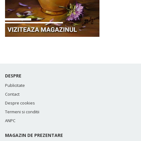
DESPRE
Publicitate
Contact
Despre cookies
Termeni si conditii
ANPC
MAGAZIN DE PREZENTARE