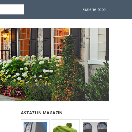
Galerie foto
ASTAZI IN MAGAZIN