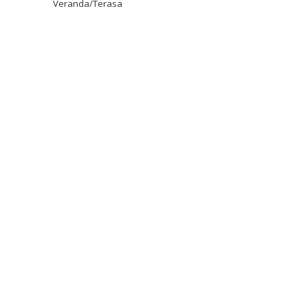
Veranda/Terasa