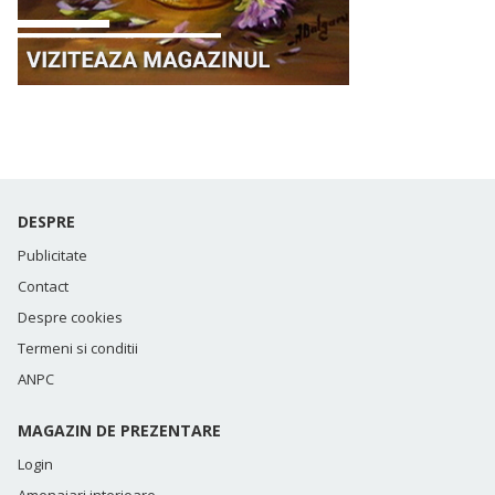
DESPRE
Publicitate
Contact
Despre cookies
Termeni si conditii
ANPC
MAGAZIN DE PREZENTARE
Login