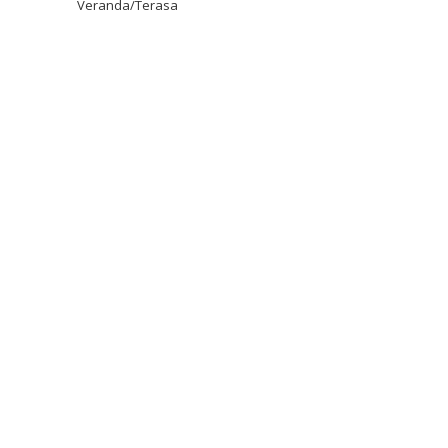
Veranda/Terasa