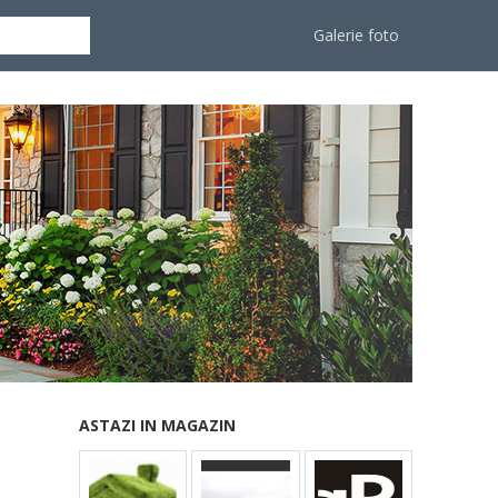
Galerie foto
ASTAZI IN MAGAZIN