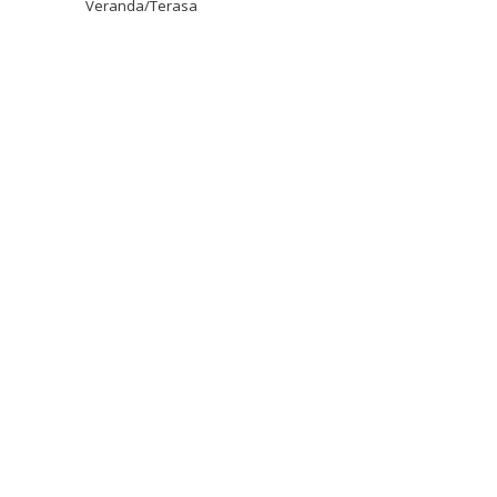
Veranda/Terasa