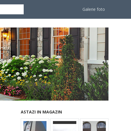
Galerie foto
ASTAZI IN MAGAZIN