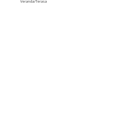
Veranda/Terasa