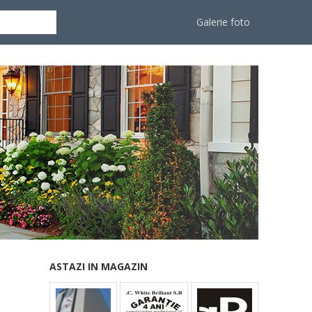
Galerie foto
ASTAZI IN MAGAZIN