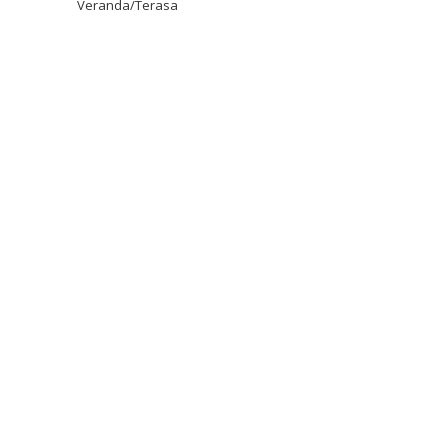
Veranda/Terasa