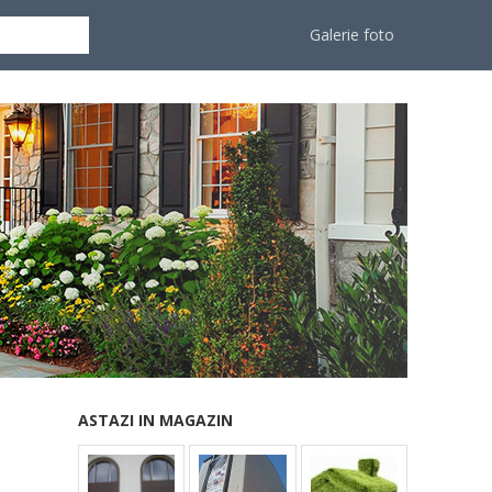
Galerie foto
ASTAZI IN MAGAZIN