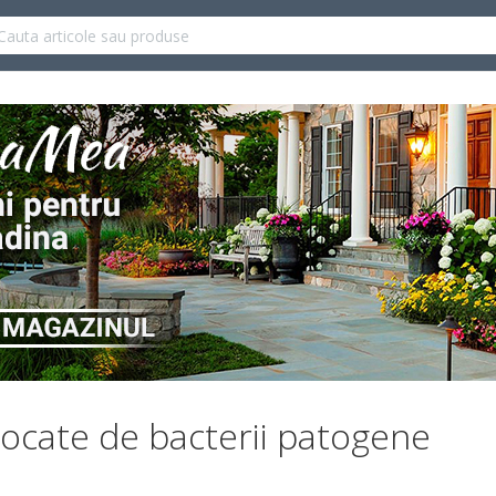
vocate de bacterii patogene