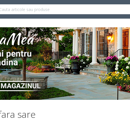
fara sare