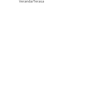
Veranda/Terasa