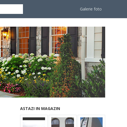
Galerie foto
ASTAZI IN MAGAZIN