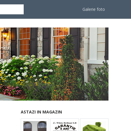
Galerie foto
ASTAZI IN MAGAZIN