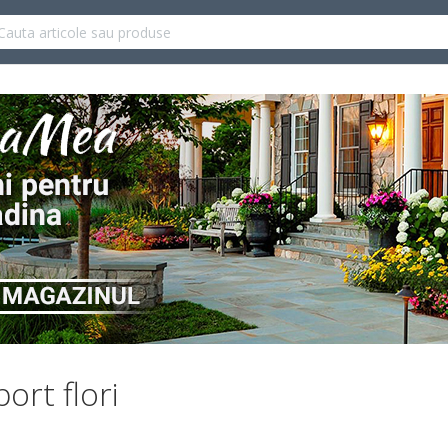
ort flori