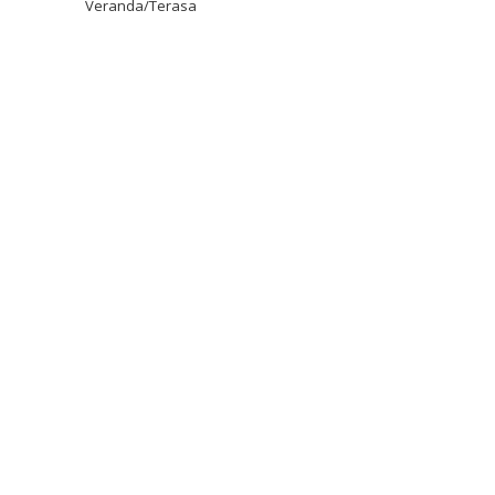
Veranda/Terasa