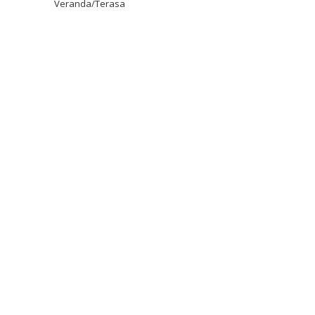
Veranda/Terasa