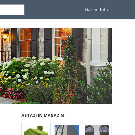
Galerie foto
ASTAZI IN MAGAZIN