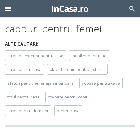
cadouri pentru femei
ALTE CAUTARI:
culori de exterior pentru case
mobilier pentru hol
culori pentru casa
placi din lemn pentru exterior
sfaturi pentru amenajari interioare
vopsea pentru cada
totul pentru casa
covoare pentru copii
culori pentru dormitor
pentru casa