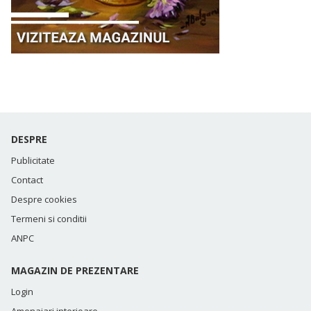
DESPRE
Publicitate
Contact
Despre cookies
Termeni si conditii
ANPC
MAGAZIN DE PREZENTARE
Login