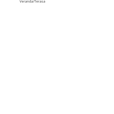
Veranda/Terasa