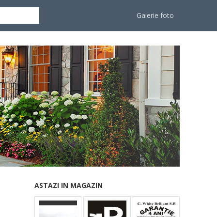
Galerie foto
ASTAZI IN MAGAZIN