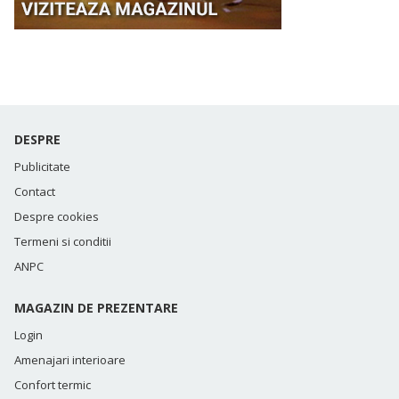
DESPRE
Publicitate
Contact
Despre cookies
Termeni si conditii
ANPC
MAGAZIN DE PREZENTARE
Login
Amenajari interioare
Confort termic