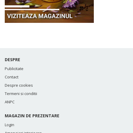
DESPRE
Publicitate
Contact
Despre cookies
Termeni si conditii
ANPC
MAGAZIN DE PREZENTARE
Login