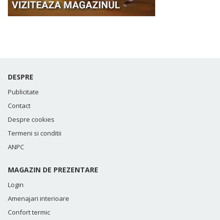
DESPRE
Publicitate
Contact
Despre cookies
Termeni si conditii
ANPC
MAGAZIN DE PREZENTARE
Login
Amenajari interioare
Confort termic