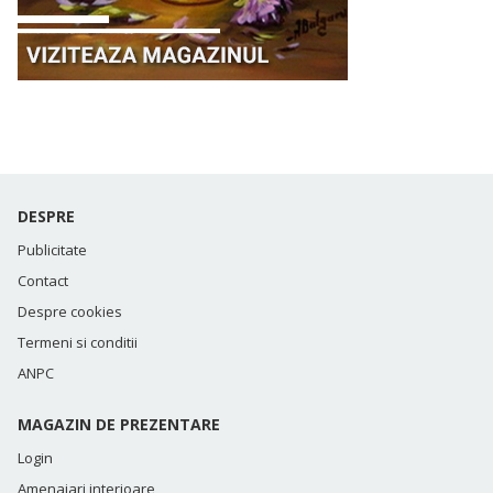
DESPRE
Publicitate
Contact
Despre cookies
Termeni si conditii
ANPC
MAGAZIN DE PREZENTARE
Login
Amenajari interioare