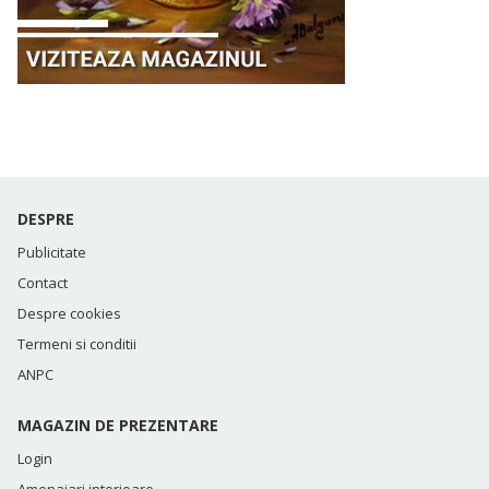
DESPRE
Publicitate
Contact
Despre cookies
Termeni si conditii
ANPC
MAGAZIN DE PREZENTARE
Login