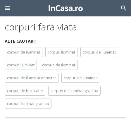
corpuri fara viata
ALTE CAUTARI:
corpuri de iluminat
corpuri iluminat
corpuri de iluminat
corpuri iluminat
corpuri de iluminat
corpuri de iluminat dormitor
corpuri de iluminat
corpuri de bucatarie
corpuri de iluminat gradina
corpuri iluminat gradina