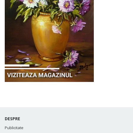
DESPRE
Publicitate