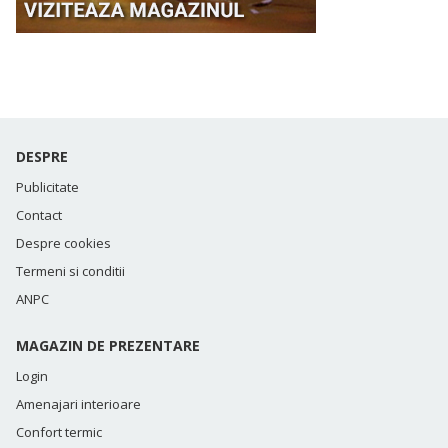
DESPRE
Publicitate
Contact
Despre cookies
Termeni si conditii
ANPC
MAGAZIN DE PREZENTARE
Login
Amenajari interioare
Confort termic