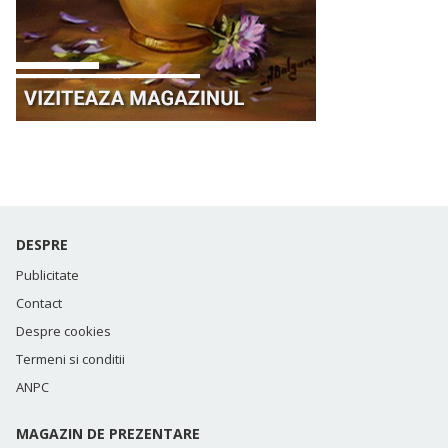
DESPRE
Publicitate
Contact
Despre cookies
Termeni si conditii
ANPC
MAGAZIN DE PREZENTARE