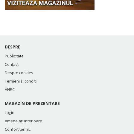
DESPRE
Publicitate
Contact
Despre cookies
Termeni si conditii
ANPC
MAGAZIN DE PREZENTARE
Login
Amenajari interioare
Confort termic