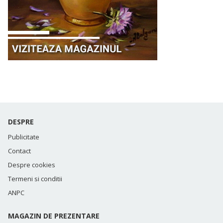
DESPRE
Publicitate
Contact
Despre cookies
Termeni si conditii
ANPC
MAGAZIN DE PREZENTARE