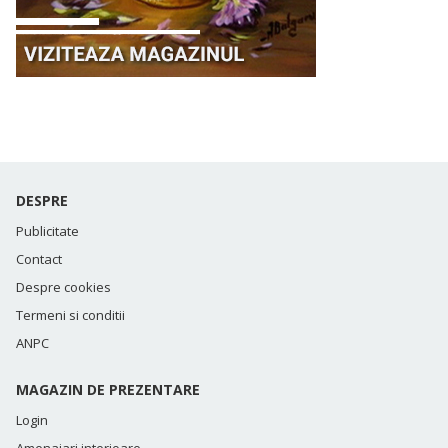
DESPRE
Publicitate
Contact
Despre cookies
Termeni si conditii
ANPC
MAGAZIN DE PREZENTARE
Login