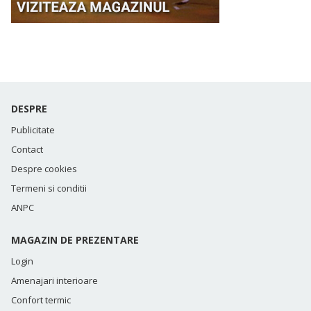
DESPRE
Publicitate
Contact
Despre cookies
Termeni si conditii
ANPC
MAGAZIN DE PREZENTARE
Login
Amenajari interioare
Confort termic