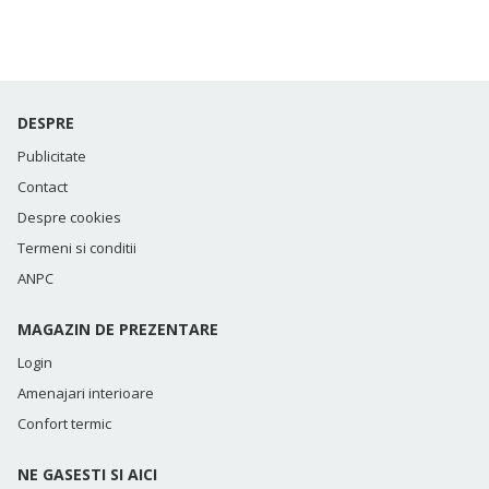
DESPRE
Publicitate
Contact
Despre cookies
Termeni si conditii
ANPC
MAGAZIN DE PREZENTARE
Login
Amenajari interioare
Confort termic
NE GASESTI SI AICI