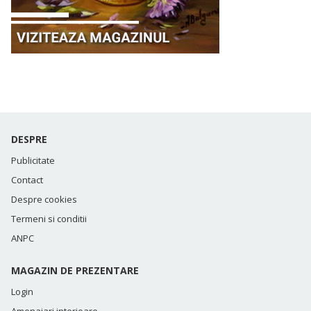
DESPRE
Publicitate
Contact
Despre cookies
Termeni si conditii
ANPC
MAGAZIN DE PREZENTARE
Login