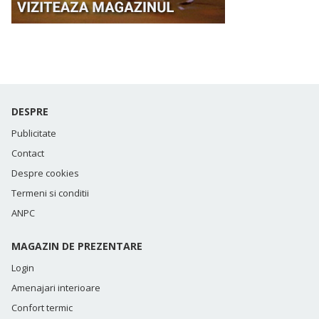
DESPRE
Publicitate
Contact
Despre cookies
Termeni si conditii
ANPC
MAGAZIN DE PREZENTARE
Login
Amenajari interioare
Confort termic