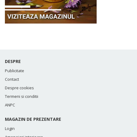
DESPRE
Publicitate
Contact
Despre cookies
Termeni si conditii
ANPC
MAGAZIN DE PREZENTARE
Login