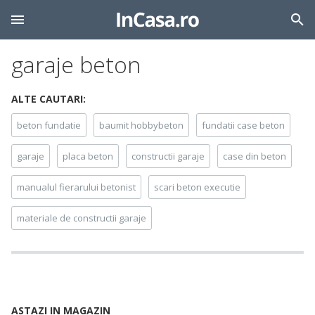
garaje beton
ALTE CAUTARI:
beton fundatie
baumit hobbybeton
fundatii case beton
garaje
placa beton
constructii garaje
case din beton
manualul fierarului betonist
scari beton executie
materiale de constructii garaje
ASTAZI IN MAGAZIN